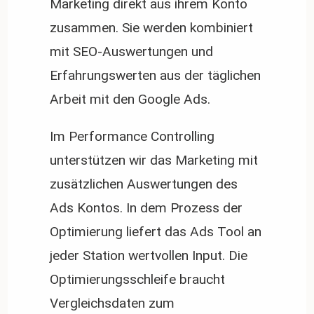
Marketing direkt aus ihrem Konto
zusammen. Sie werden kombiniert
mit SEO-Auswertungen und
Erfahrungswerten aus der täglichen
Arbeit mit den Google Ads.
Im Performance Controlling
unterstützen wir das Marketing mit
zusätzlichen Auswertungen des
Ads Kontos. In dem Prozess der
Optimierung liefert das Ads Tool an
jeder Station wertvollen Input. Die
Optimierungsschleife braucht
Vergleichsdaten zum