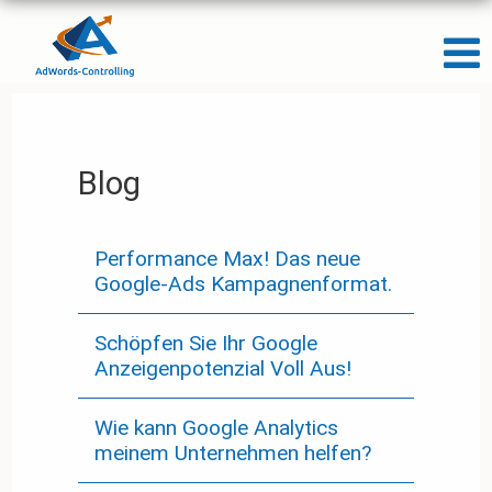
Blog
Performance Max! Das neue
Google-Ads Kampagnenformat.
Schöpfen Sie Ihr Google
Anzeigenpotenzial Voll Aus!
Wie kann Google Analytics
meinem Unternehmen helfen?