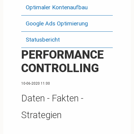
Optimaler Kontenaufbau
Google Ads Optimierung
Statusbericht
PERFORMANCE
CONTROLLING
10-06-2020 11:00
Daten - Fakten -
Strategien