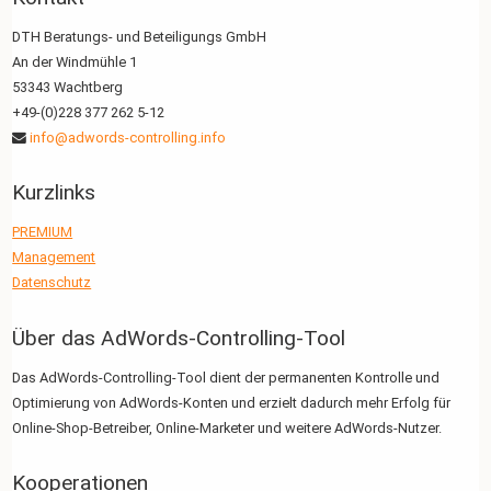
DTH Beratungs- und Beteiligungs GmbH
An der Windmühle 1
53343 Wachtberg
+49-(0)228 377 262 5-12
info@adwords-controlling.info
Kurzlinks
PREMIUM
Management
Datenschutz
Über das AdWords-Controlling-Tool
Das AdWords-Controlling-Tool dient der permanenten Kontrolle und
Optimierung von AdWords-Konten und erzielt dadurch mehr Erfolg für
Online-Shop-Betreiber, Online-Marketer und weitere AdWords-Nutzer.
Kooperationen