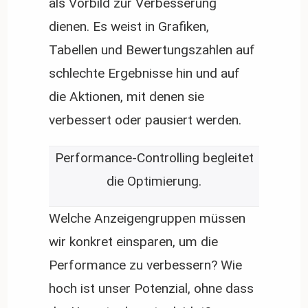
als Vorbild zur Verbesserung
dienen. Es weist in Grafiken,
Tabellen und Bewertungszahlen auf
schlechte Ergebnisse hin und auf
die Aktionen, mit denen sie
verbessert oder pausiert werden.
Performance-Controlling begleitet
die Optimierung.
Welche Anzeigengruppen müssen
wir konkret einsparen, um die
Performance zu verbessern? Wie
hoch ist unser Potenzial, ohne dass