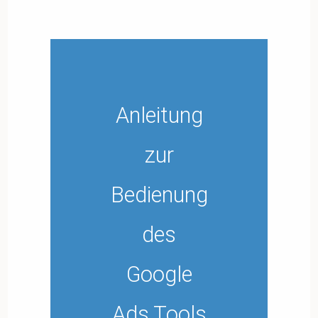
Anleitung
zur
Bedienung
des
Google
Ads Tools