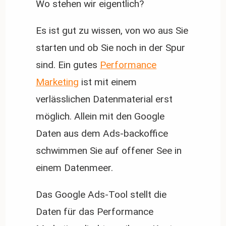
Wo stehen wir eigentlich?
Es ist gut zu wissen, von wo aus Sie
starten und ob Sie noch in der Spur
sind. Ein gutes
Performance
Marketing
ist mit einem
verlässlichen Datenmaterial erst
möglich. Allein mit den Google
Daten aus dem Ads-backoffice
schwimmen Sie auf offener See in
einem Datenmeer.
Das Google Ads-Tool stellt die
Daten für das Performance