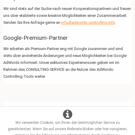
Wir sind stets auf der Suche nach neuen Kooperationspartnern und freuen
uns über etablierte sowie kreative Möglichkeiten einer Zusammenarbeit.
Senden Sie Ihre Anfrage gerne an
info@adwords-controlling.info
.
Google-Premium-Partner
Wir arbeiten als Premium-Partner eng mit Google zusammen und sind
stets über anstehende Änderungen und neue Möglichkeiten bei Google
AdWords informiert. Unser exklusives Expertenwissen geben wir im
Rahmen des CONSULTING-SERVICE an die Nutzer des AdWords-
Controlling-Tools weiter.
Wir verwenden Cookies, um Ihnen den bestmöglichen Service zu
gewährleisten. Wenn Sie auf unsere Webseite klicken oder hier navigieren,