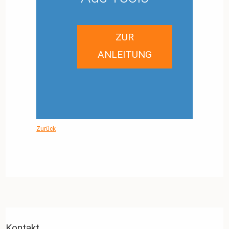
ZUR
ANLEITUNG
Zurück
Kontakt