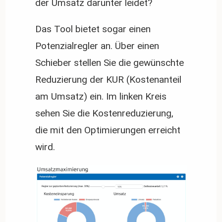
der Umsatz darunter leidet?
Das Tool bietet sogar einen
Potenzialregler an. Über einen
Schieber stellen Sie die gewünschte
Reduzierung der KUR (Kostenanteil
am Umsatz) ein. Im linken Kreis
sehen Sie die Kostenreduzierung,
die mit den Optimierungen erreicht
wird.