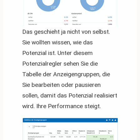
Das geschieht ja nicht von selbst.
Sie wollten wissen, wie das
Potenzial ist. Unter diesem
Potenzialregler sehen Sie die
Tabelle der Anzeigengruppen, die
Sie bearbeiten oder pausieren
sollen, damit das Potenzial realisiert
wird. Ihre Performance steigt.