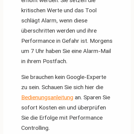
erhöht werden. Sie setzen die
kritischen Werte und das Tool
schlägt Alarm, wenn diese
überschritten werden und ihre
Performance in Gefahr ist. Morgens
um 7 Uhr haben Sie eine Alarm-Mail
in ihrem Postfach.
Sie brauchen kein Google-Experte
zu sein. Schauen Sie sich hier die
Bedienungsanleitung
an. Sparen Sie
sofort Kosten ein und überprüfen
Sie die Erfolge mit Performance
Controlling.