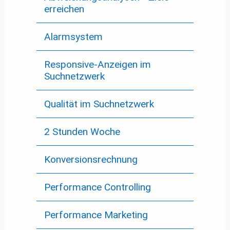
erreichen
Alarmsystem
Responsive-Anzeigen im
Suchnetzwerk
Qualität im Suchnetzwerk
2 Stunden Woche
Konversionsrechnung
Performance Controlling
Performance Marketing