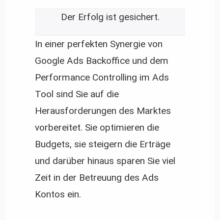
Der Erfolg ist gesichert.
In einer perfekten Synergie von
Google Ads Backoffice und dem
Performance Controlling im Ads
Tool sind Sie auf die
Herausforderungen des Marktes
vorbereitet. Sie optimieren die
Budgets, sie steigern die Erträge
und darüber hinaus sparen Sie viel
Zeit in der Betreuung des Ads
Kontos ein.