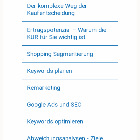
Der komplexe Weg der
Kaufentscheidung
Ertragspotenzial – Warum die
KUR für Sie wichtig ist.
Shopping Segmentierung
Keywords planen
Remarketing
Google Ads und SEO
Keywords optimieren
Abweichungsanalysen - Ziele