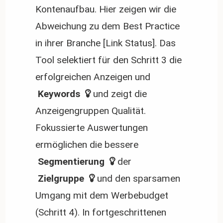
Kontenaufbau. Hier zeigen wir die
Abweichung zu dem Best Practice
in ihrer Branche [Link Status]. Das
Tool selektiert für den Schritt 3 die
erfolgreichen Anzeigen und
 Keywords 
und zeigt die
Anzeigengruppen Qualität.
Fokussierte Auswertungen
ermöglichen die bessere
 Segmentierung 
der
 Zielgruppe 
und den sparsamen
Umgang mit dem Werbebudget
(Schritt 4). In fortgeschrittenen