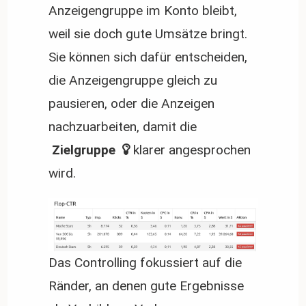
Anzeigengruppe im Konto bleibt,
weil sie doch gute Umsätze bringt.
Sie können sich dafür entscheiden,
die Anzeigengruppe gleich zu
pausieren, oder die Anzeigen
nachzuarbeiten, damit die
 Zielgruppe 
klarer angesprochen
wird.
Das Controlling fokussiert auf die
Ränder, an denen gute Ergebnisse