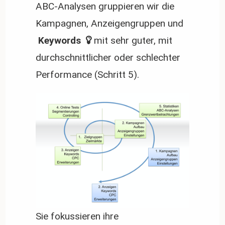
ABC-Analysen gruppieren wir die
Kampagnen, Anzeigengruppen und
 Keywords 
mit sehr guter, mit
durchschnittlicher oder schlechter
Performance (Schritt 5).
Sie fokussieren ihre