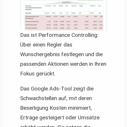
Das ist Performance Controlling:
Über einen Regler das
Wunschergebnis festlegen und die
passenden Aktionen werden in Ihren
Fokus gerückt.
Das Google Ads-Tool zeigt die
Schwachstellen auf, mit deren
Beseitigung Kosten minimiert,
Erträge gesteigert oder Umsätze