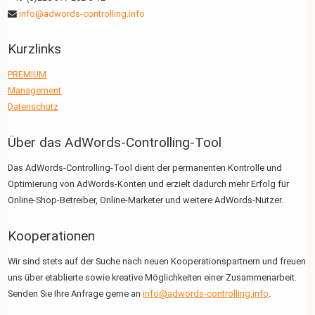
info@adwords-controlling.info
Kurzlinks
PREMIUM
Management
Datenschutz
Über das AdWords-Controlling-Tool
Das AdWords-Controlling-Tool dient der permanenten Kontrolle und
Optimierung von AdWords-Konten und erzielt dadurch mehr Erfolg für
Online-Shop-Betreiber, Online-Marketer und weitere AdWords-Nutzer.
Kooperationen
Wir sind stets auf der Suche nach neuen Kooperationspartnern und freuen
uns über etablierte sowie kreative Möglichkeiten einer Zusammenarbeit.
Senden Sie Ihre Anfrage gerne an
info@adwords-controlling.info
.