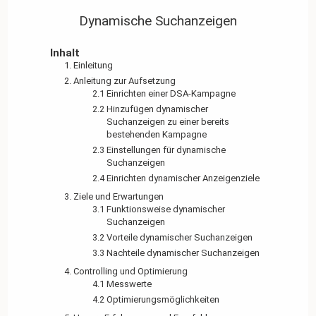
Dynamische Suchanzeigen
Inhalt
1. Einleitung
2. Anleitung zur Aufsetzung
2.1 Einrichten einer DSA-Kampagne
2.2 Hinzufügen dynamischer
Suchanzeigen zu einer bereits
bestehenden Kampagne
2.3 Einstellungen für dynamische
Suchanzeigen
2.4 Einrichten dynamischer Anzeigenziele
3. Ziele und Erwartungen
3.1 Funktionsweise dynamischer
Suchanzeigen
3.2 Vorteile dynamischer Suchanzeigen
3.3 Nachteile dynamischer Suchanzeigen
4. Controlling und Optimierung
4.1 Messwerte
4.2 Optimierungsmöglichkeiten