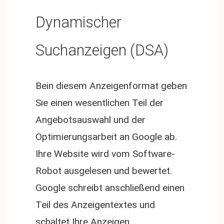
Dynamischer
Suchanzeigen (DSA)
Bein diesem Anzeigenformat geben
Sie einen wesentlichen Teil der
Angebotsauswahl und der
Optimierungsarbeit an Google ab.
Ihre Website wird vom Software-
Robot ausgelesen und bewertet.
Google schreibt anschließend einen
Teil des Anzeigentextes und
schaltet Ihre Anzeigen.