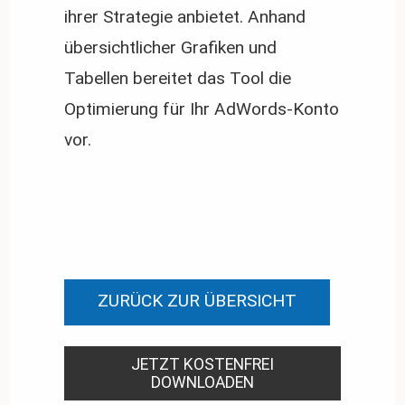
ihrer Strategie anbietet. Anhand
übersichtlicher Grafiken und
Tabellen bereitet das Tool die
Optimierung für Ihr AdWords-Konto
vor.
ZURÜCK ZUR ÜBERSICHT
JETZT KOSTENFREI
DOWNLOADEN