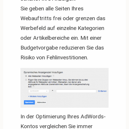
Sie geben alle Seiten Ihres
Webauftritts frei oder grenzen das
Werbefeld auf einzelne Kategorien
oder Artikelbereiche ein. Mit einer
Budgetvorgabe reduzieren Sie das
Risiko von Fehlinvestitionen.
In der Optimierung Ihres AdWords-
Kontos vergleichen Sie immer