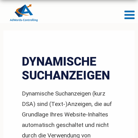
DYNAMISCHE
SUCHANZEIGEN
Dynamische Suchanzeigen (kurz
DSA) sind (Text-)Anzeigen, die auf
Grundlage Ihres Website-Inhaltes
automatisch geschaltet und nicht
durch die Verwendung von