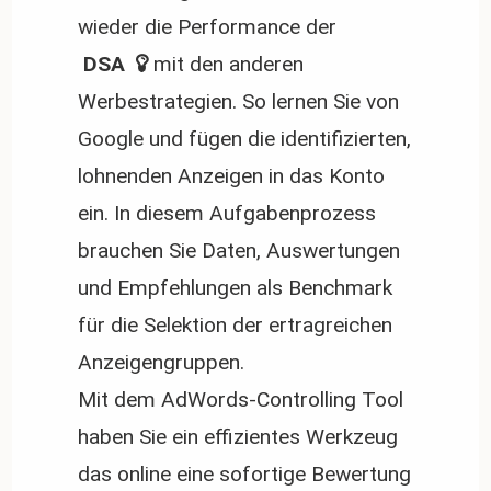
wieder die Performance der
 DSA 
mit den anderen
Werbestrategien. So lernen Sie von
Google und fügen die identifizierten,
lohnenden Anzeigen in das Konto
ein. In diesem Aufgabenprozess
brauchen Sie Daten, Auswertungen
und Empfehlungen als Benchmark
für die Selektion der ertragreichen
Anzeigengruppen.
Mit dem AdWords-Controlling Tool
haben Sie ein effizientes Werkzeug
das online eine sofortige Bewertung