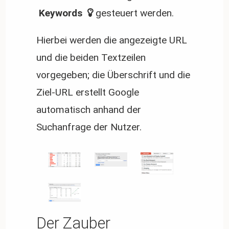
 Keywords 
gesteuert werden.
Hierbei werden die angezeigte URL
und die beiden Textzeilen
vorgegeben; die Überschrift und die
Ziel-URL erstellt Google
automatisch anhand der
Suchanfrage der Nutzer.
Der Zauber