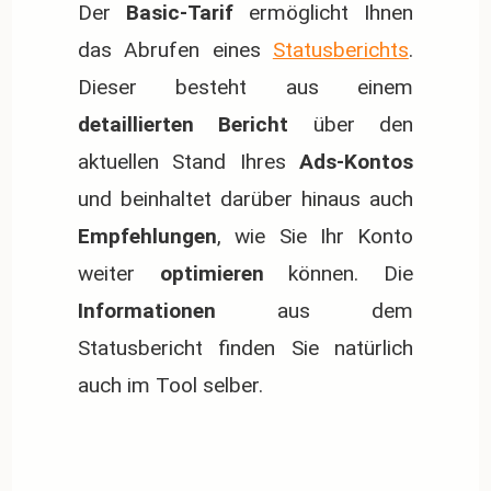
Der
Basic-Tarif
ermöglicht Ihnen
das Abrufen eines
Statusberichts
.
Dieser besteht aus einem
detaillierten Bericht
über den
aktuellen Stand Ihres
Ads-Kontos
und beinhaltet darüber hinaus auch
Empfehlungen
, wie Sie Ihr Konto
weiter
optimieren
können. Die
Informationen
aus dem
Statusbericht finden Sie natürlich
auch im Tool selber.