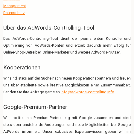
Management
Datenschutz
Über das AdWords-Controlling-Tool
Das AdWords-Controlling-Tool dient der permanenten Kontrolle und
Optimierung von AdWords-Konten und erzielt dadurch mehr Erfolg für
Online-Shop-Betreiber, Online-Marketer und weitere AdWords-Nutzer.
Kooperationen
Wir sind stets auf der Suche nach neuen Kooperationspartnern und freuen
uns über etablierte sowie kreative Möglichkeiten einer Zusammenarbeit.
Senden Sie Ihre Anfrage gerne an
info@adwords-controlling.info
.
Google-Premium-Partner
Wir arbeiten als Premium-Partner eng mit Google zusammen und sind
stets über anstehende Änderungen und neue Möglichkeiten bei Google
AdWords informiert. Unser exklusives Expertenwissen geben wir im