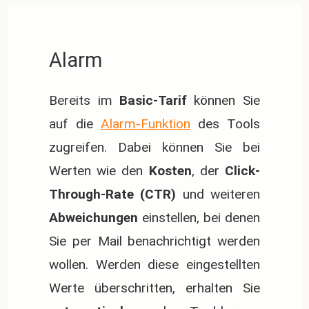
Alarm
Bereits im
Basic-Tarif
können Sie
auf die
Alarm-Funktion
des Tools
zugreifen. Dabei können Sie bei
Werten wie den
Kosten
, der
Click-
Through-Rate (CTR)
und weiteren
Abweichungen
einstellen, bei denen
Sie per Mail benachrichtigt werden
wollen. Werden diese eingestellten
Werte überschritten, erhalten Sie