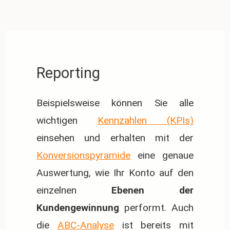
Reporting
Beispielsweise können Sie alle
wichtigen
Kennzahlen (KPIs)
einsehen und erhalten mit der
Konversionspyramide
eine genaue
Auswertung, wie Ihr Konto auf den
einzelnen
Ebenen der
Kundengewinnung
performt. Auch
die
ABC-Analyse
ist bereits mit