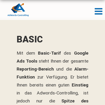
BASIC
Mit dem
Basic-Tarif
des
Google
Ads Tools
steht Ihnen der gesamte
Reporting-Bereich
und die
Alarm-
Funktion
zur Verfügung. Er bietet
Ihnen bereits einen guten
Einstieg
in das Adwords-Controlling, ist
jedoch nur die
Spitze des