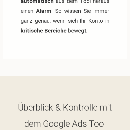
automatisch
aus dem Tool heraus
einen
Alarm
. So wissen Sie immer
ganz genau, wenn sich Ihr Konto in
kritische Bereiche
bewegt.
Überblick & Kontrolle mit
dem Google Ads Tool