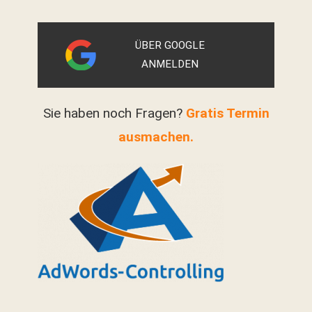
ÜBER GOOGLE
ANMELDEN
Sie haben noch Fragen?
Gratis Termin
ausmachen.