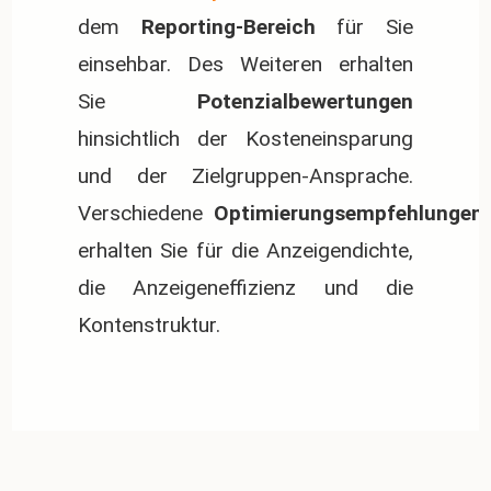
dem
Reporting-Bereich
für Sie
einsehbar. Des Weiteren erhalten
Sie
Potenzialbewertungen
hinsichtlich der Kosteneinsparung
und der Zielgruppen-Ansprache.
Verschiedene
Optimierungsempfehlungen
erhalten Sie für die Anzeigendichte,
die Anzeigeneffizienz und die
Kontenstruktur.