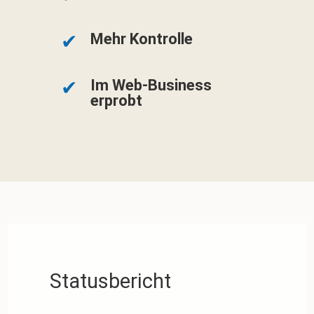
Mehr Kontrolle
Im Web-Business
erprobt
Statusbericht