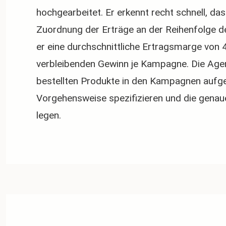
hochgearbeitet. Er erkennt recht schnell, da
Zuordnung der Erträge an der Reihenfolge d
er eine durchschnittliche Ertragsmarge von 
verbleibenden Gewinn je Kampagne. Die Agentu
bestellten Produkte in den Kampagnen aufgel
Vorgehensweise spezifizieren und die gena
legen.