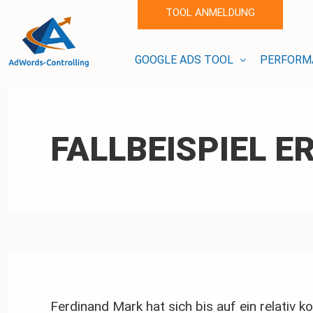
TOOL ANMELDUNG
GOOGLE ADS TOOL
PERFORM
FALLBEISPIEL 
Ferdinand Mark hat sich bis auf ein relativ 