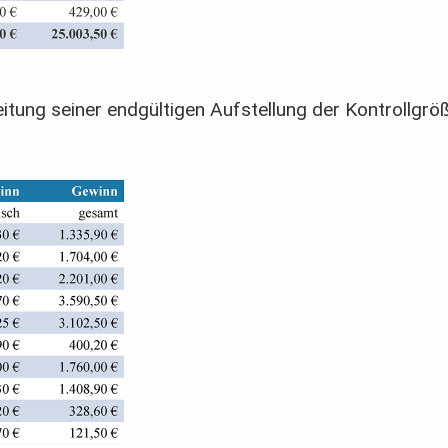
eitung seiner endgültigen Aufstellung der Kontrollgr