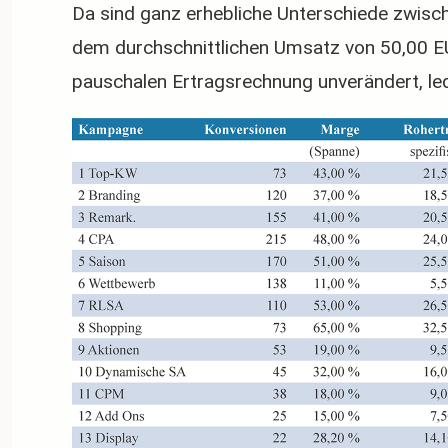
Da sind ganz erhebliche Unterschiede zwisc
dem durchschnittlichen Umsatz von 50,00 
pauschalen Ertragsrechnung unverändert, led