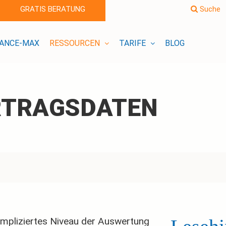
GRATIS BERATUNG
Suche
ANCE-MAX
RESSOURCEN
TARIFE
BLOG
ERTRAGSDATEN
kompliziertes Niveau der Auswertung