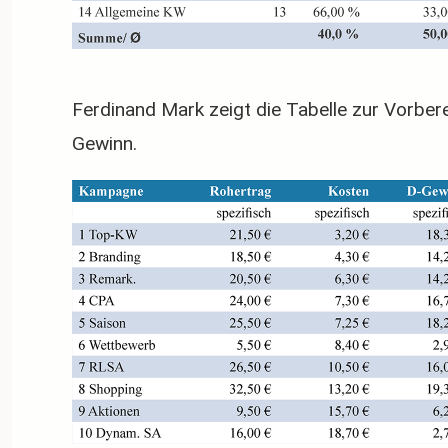
Ferdinand Mark zeigt die Tabelle zur Vorber
Gewinn.