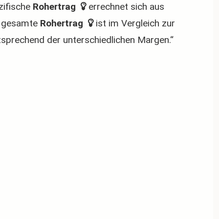
zifische
 Rohertrag 
errechnet sich aus
r gesamte
 Rohertrag 
ist im Vergleich zur
ntsprechend der unterschiedlichen Margen.“