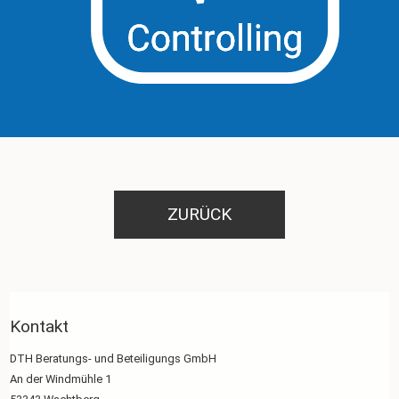
ZURÜCK
Kontakt
DTH Beratungs- und Beteiligungs GmbH
An der Windmühle 1