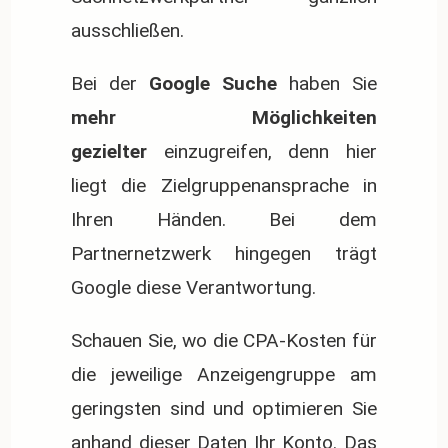
ausschließen.
Bei der
Google Suche
haben Sie
mehr Möglichkeiten
gezielter
einzugreifen, denn hier
liegt die Zielgruppenansprache in
Ihren Händen. Bei dem
Partnernetzwerk hingegen trägt
Google diese Verantwortung.
Schauen Sie, wo die CPA-Kosten für
die jeweilige Anzeigengruppe am
geringsten sind und optimieren Sie
anhand dieser Daten Ihr Konto. Das