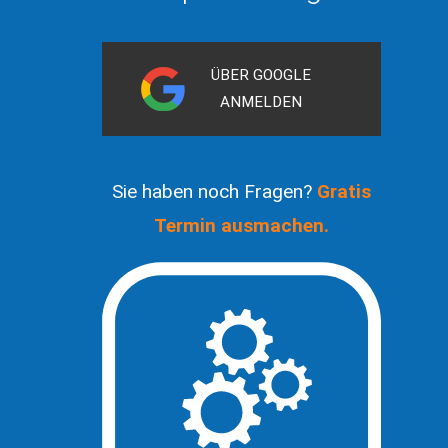
ÜBER GOOGLE
ANMELDEN
Sie haben noch Fragen?
Gratis
Termin ausmachen.