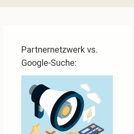
Partnernetzwerk vs.
Google-Suche: