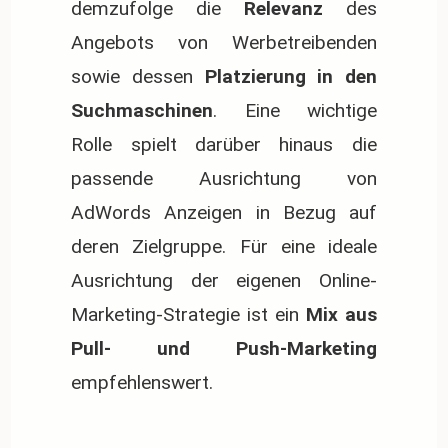
demzufolge die
Relevanz
des
Angebots von Werbetreibenden
sowie dessen
Platzierung in den
Suchmaschinen
. Eine wichtige
Rolle spielt darüber hinaus die
passende Ausrichtung von
AdWords Anzeigen in Bezug auf
deren Zielgruppe. Für eine ideale
Ausrichtung der eigenen Online-
Marketing-Strategie ist ein
Mix aus
Pull- und Push-Marketing
empfehlenswert.