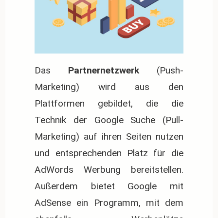
Das
Partnernetzwerk
(Push-
Marketing) wird aus den
Plattformen gebildet, die die
Technik der Google Suche (Pull-
Marketing) auf ihren Seiten nutzen
und entsprechenden Platz für die
AdWords Werbung bereitstellen.
Außerdem bietet Google mit
AdSense ein Programm, mit dem