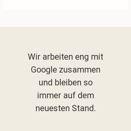
Wir arbeiten eng mit
Google zusammen
und bleiben so
immer auf dem
neuesten Stand.