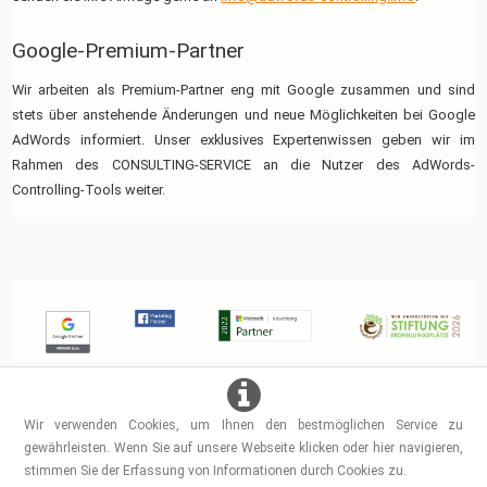
Google-Premium-Partner
Wir arbeiten als Premium-Partner eng mit Google zusammen und sind
stets über anstehende Änderungen und neue Möglichkeiten bei Google
AdWords informiert. Unser exklusives Expertenwissen geben wir im
Rahmen des CONSULTING-SERVICE an die Nutzer des AdWords-
Controlling-Tools weiter.
Wir verwenden Cookies, um Ihnen den bestmöglichen Service zu
gewährleisten. Wenn Sie auf unsere Webseite klicken oder hier navigieren,
Copyright © Prof. Dr. Tilo Hildebrandt
stimmen Sie der Erfassung von Informationen durch Cookies zu.