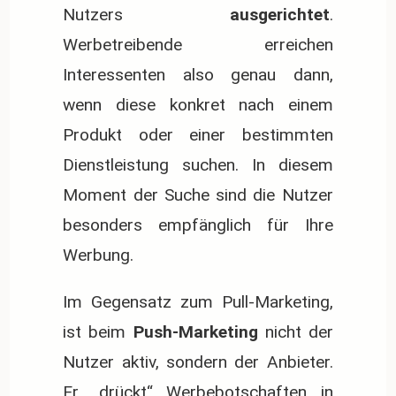
Nutzers
ausgerichtet
.
Werbetreibende erreichen
Interessenten also genau dann,
wenn diese konkret nach einem
Produkt oder einer bestimmten
Dienstleistung suchen. In diesem
Moment der Suche sind die Nutzer
besonders empfänglich für Ihre
Werbung.
Im Gegensatz zum Pull-Marketing,
ist beim
Push-Marketing
nicht der
Nutzer aktiv, sondern der Anbieter.
Er „drückt“ Werbebotschaften in