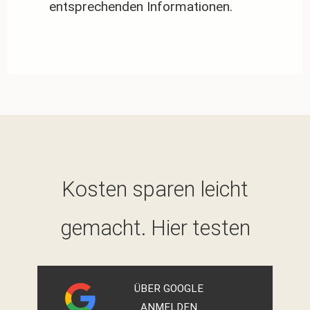
entsprechenden Informationen.
Kosten sparen leicht
gemacht. Hier testen
ÜBER GOOGLE
ANMELDEN