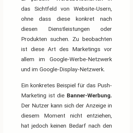
das Sichtfeld von Website-Usern,
ohne dass diese konkret nach
diesen Dienstleistungen oder
Produkten suchen. Zu beobachten
ist diese Art des Marketings vor
allem im Google-Werbe-Netzwerk
und im Google-Display-Netzwerk.
Ein konkretes Beispiel für das Push-
Marketing ist die
Banner-Werbung.
Der Nutzer kann sich der Anzeige in
diesem Moment nicht entziehen,
hat jedoch keinen Bedarf nach den