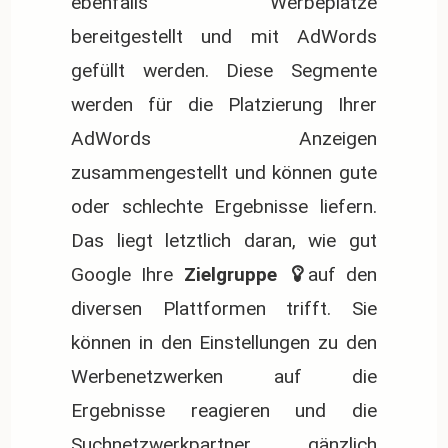
ebenfalls Werbeplätze
bereitgestellt und mit AdWords
gefüllt werden. Diese Segmente
werden für die Platzierung Ihrer
AdWords Anzeigen
zusammengestellt und können gute
oder schlechte Ergebnisse liefern.
Das liegt letztlich daran, wie gut
Google Ihre
 Zielgruppe 
auf den
diversen Plattformen trifft. Sie
können in den Einstellungen zu den
Werbenetzwerken auf die
Ergebnisse reagieren und die
Suchnetzwerkpartner gänzlich