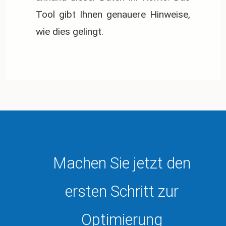
Tool gibt Ihnen genauere Hinweise,
wie dies gelingt.
Machen Sie jetzt den
ersten Schritt zur
Optimierung