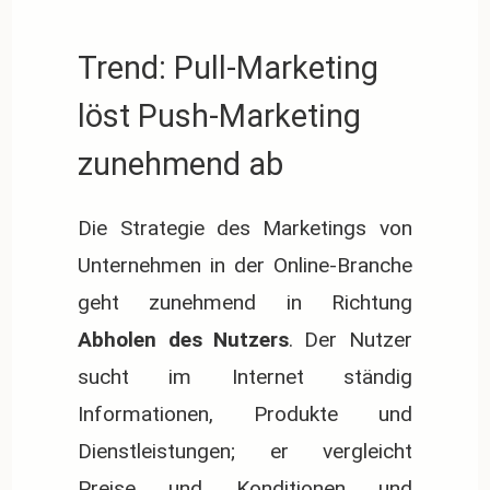
Trend: Pull-Marketing
löst Push-Marketing
zunehmend ab
Die Strategie des Marketings von
Unternehmen in der Online-Branche
geht zunehmend in Richtung
Abholen des Nutzers
. Der Nutzer
sucht im Internet ständig
Informationen, Produkte und
Dienstleistungen; er vergleicht
Preise und Konditionen und