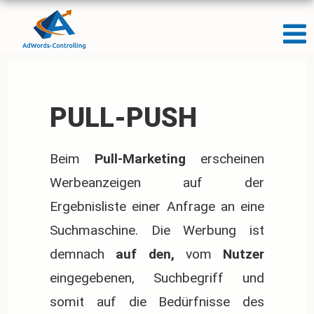
PULL-PUSH
Beim
Pull-Marketing
erscheinen
Werbeanzeigen auf der
Ergebnisliste einer Anfrage an eine
Suchmaschine. Die Werbung ist
demnach
auf den,
vom
Nutzer
eingegebenen, Suchbegriff und
somit auf die Bedürfnisse des