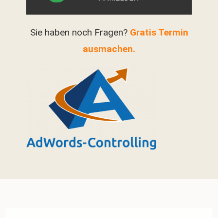
Sie haben noch Fragen?
Gratis Termin
ausmachen.