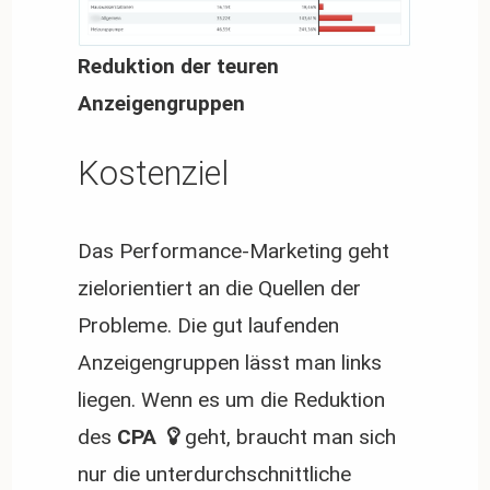
Reduktion der teuren
Anzeigengruppen
Kostenziel
Das Performance-Marketing geht
zielorientiert an die Quellen der
Probleme. Die gut laufenden
Anzeigengruppen lässt man links
liegen. Wenn es um die Reduktion
des
 CPA 
geht, braucht man sich
nur die unterdurchschnittliche