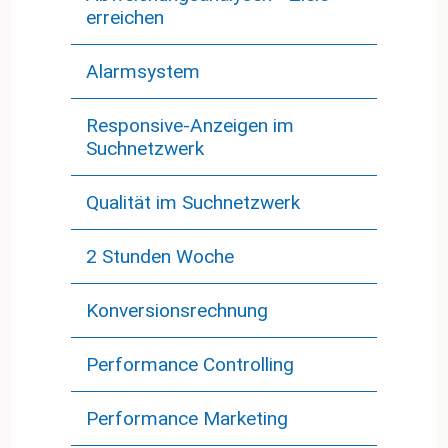
erreichen
Alarmsystem
Responsive-Anzeigen im
Suchnetzwerk
Qualität im Suchnetzwerk
2 Stunden Woche
Konversionsrechnung
Performance Controlling
Performance Marketing