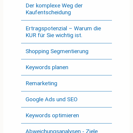
Der komplexe Weg der
Kaufentscheidung
Ertragspotenzial – Warum die
KUR für Sie wichtig ist.
Shopping Segmentierung
Keywords planen
Remarketing
Google Ads und SEO
Keywords optimieren
Abweichungsanalysen - Ziele