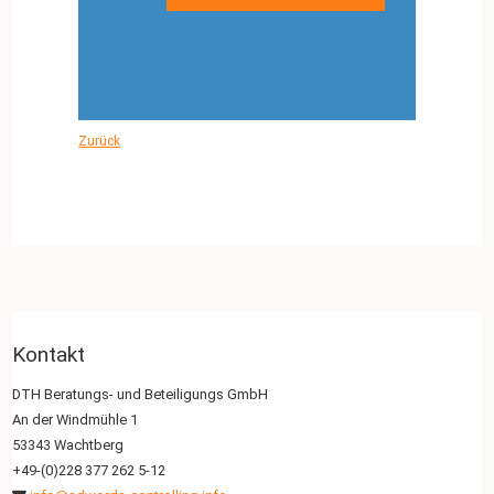
Zurück
Kontakt
DTH Beratungs- und Beteiligungs GmbH
An der Windmühle 1
53343 Wachtberg
+49-(0)228 377 262 5-12