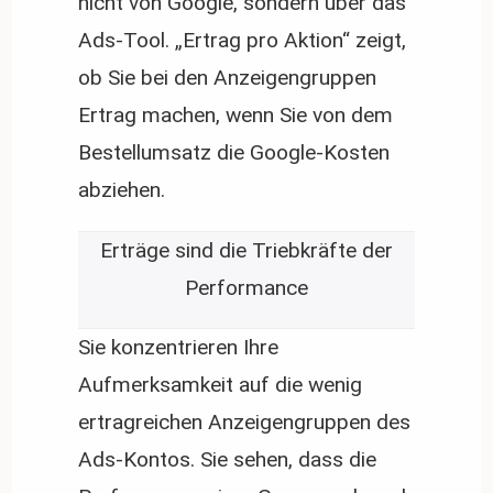
nicht von Google, sondern über das
Ads-Tool. „Ertrag pro Aktion“ zeigt,
ob Sie bei den Anzeigengruppen
Ertrag machen, wenn Sie von dem
Bestellumsatz die Google-Kosten
abziehen.
Erträge sind die Triebkräfte der
Performance
Sie konzentrieren Ihre
Aufmerksamkeit auf die wenig
ertragreichen Anzeigengruppen des
Ads-Kontos. Sie sehen, dass die