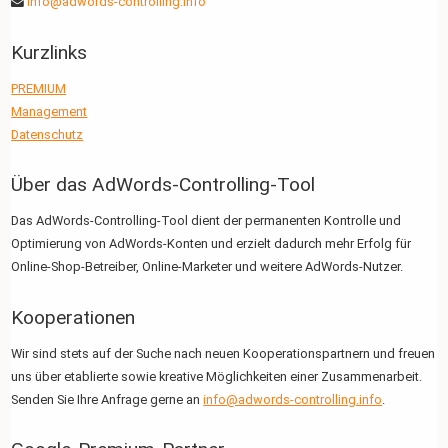
info@adwords-controlling.info
Kurzlinks
PREMIUM
Management
Datenschutz
Über das AdWords-Controlling-Tool
Das AdWords-Controlling-Tool dient der permanenten Kontrolle und
Optimierung von AdWords-Konten und erzielt dadurch mehr Erfolg für
Online-Shop-Betreiber, Online-Marketer und weitere AdWords-Nutzer.
Kooperationen
Wir sind stets auf der Suche nach neuen Kooperationspartnern und freuen
uns über etablierte sowie kreative Möglichkeiten einer Zusammenarbeit.
Senden Sie Ihre Anfrage gerne an
info@adwords-controlling.info
.