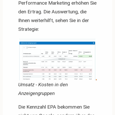
Performance Marketing erhöhen Sie
den Ertrag. Die Auswertung, die
Ihnen weiterhilft, sehen Sie in der
Strategie:
Umsatz - Kosten in den
Anzeigengruppen
Die Kennzahl EPA bekommen Sie