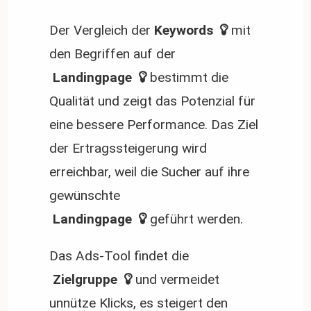
Der Vergleich der
 Keywords 
mit
den Begriffen auf der
 Landingpage 
bestimmt die
Qualität und zeigt das Potenzial für
eine bessere Performance. Das Ziel
der Ertragssteigerung wird
erreichbar, weil die Sucher auf ihre
gewünschte
 Landingpage 
geführt werden.
Das Ads-Tool findet die
 Zielgruppe 
und vermeidet
unnütze Klicks, es steigert den