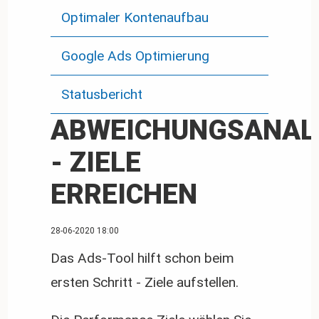
Optimaler Kontenaufbau
Google Ads Optimierung
Statusbericht
ABWEICHUNGSANAL
- ZIELE
ERREICHEN
28-06-2020 18:00
Das Ads-Tool hilft schon beim
ersten Schritt - Ziele aufstellen.