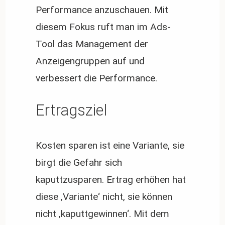
Performance anzuschauen. Mit
diesem Fokus ruft man im Ads-
Tool das Management der
Anzeigengruppen auf und
verbessert die Performance.
Ertragsziel
Kosten sparen ist eine Variante, sie
birgt die Gefahr sich
kaputtzusparen. Ertrag erhöhen hat
diese ‚Variante‘ nicht, sie können
nicht ‚kaputtgewinnen‘. Mit dem