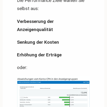
Die Performance Ziele wählen Sie
selbst aus:
Verbesserung der
Anzeigenqualität
Senkung der Kosten
Erhöhung der Erträge
oder: